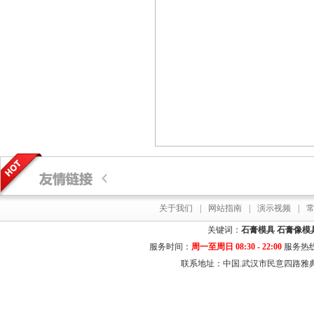
关于我们
|
网站指南
|
演示视频
|
关键词：
石膏模具
石膏像模
服务时间：
周一至周日 08:30 - 22:00
服务热
联系地址：中国.武汉市民意四路雅典居花园