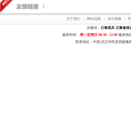
关于我们
|
网站指南
|
演示视频
|
关键词：
石膏模具
石膏像模
服务时间：
周一至周日 08:30 - 22:00
服务热
联系地址：中国.武汉市民意四路雅典居花园