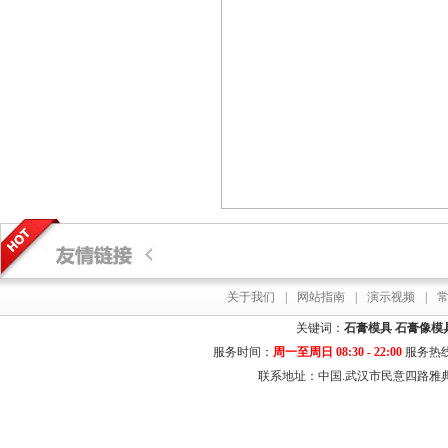
关于我们
|
网站指南
|
演示视频
|
关键词：
石膏模具
石膏像模
服务时间：
周一至周日 08:30 - 22:00
服务热
联系地址：中国.武汉市民意四路雅典居花园