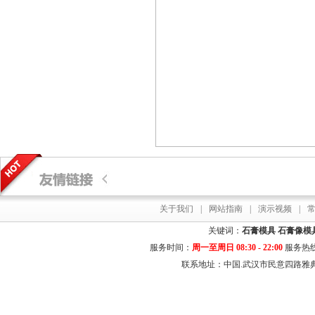
关于我们
|
网站指南
|
演示视频
|
关键词：
石膏模具
石膏像模
服务时间：
周一至周日 08:30 - 22:00
服务热
联系地址：中国.武汉市民意四路雅典居花园