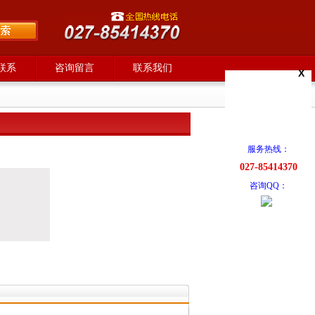
联系
咨询留言
联系我们
X
服务热线：
027-85414370
咨询QQ：