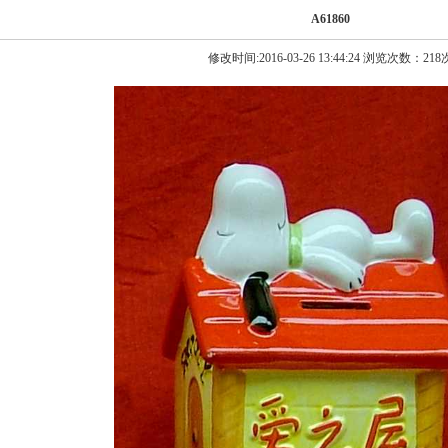
A61860
修改时间:2016-03-26 13:44:24 浏览次数：218