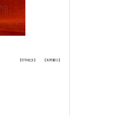
【打印此文】
【关闭窗口】