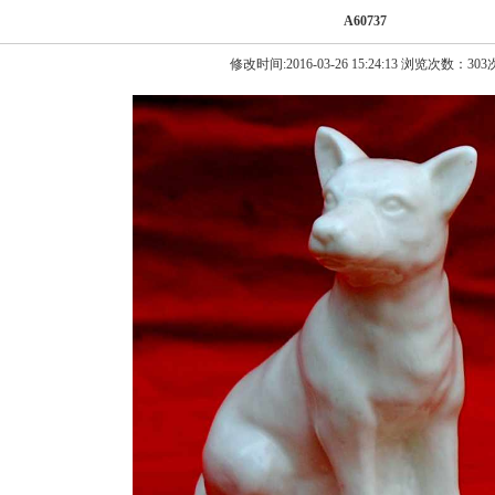
A60737
修改时间:2016-03-26 15:24:13 浏览次数：303