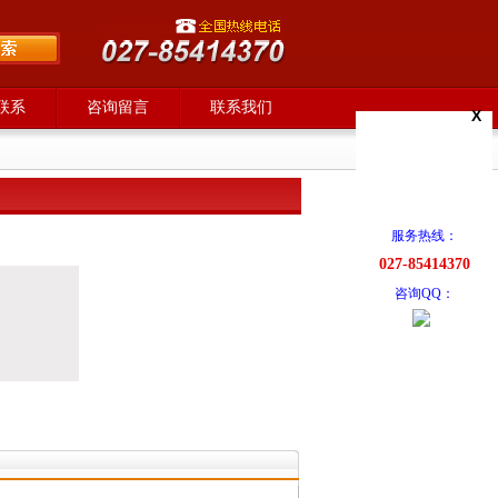
联系
咨询留言
联系我们
X
服务热线：
027-85414370
咨询QQ：