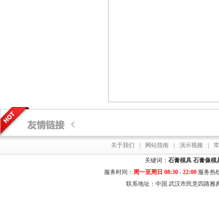
关于我们
|
网站指南
|
演示视频
|
关键词：
石膏模具
石膏像模
服务时间：
周一至周日 08:30 - 22:00
服务热
联系地址：中国.武汉市民意四路雅典居花园