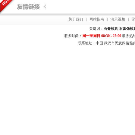
关于我们
|
网站指南
|
演示视频
|
关键词：
石膏模具
石膏像模
服务时间：
周一至周日 08:30 - 22:00
服务热
联系地址：中国.武汉市民意四路雅典居花园