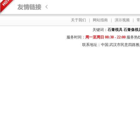
关于我们
|
网站指南
|
演示视频
|
关键词：
石膏模具
石膏像模
服务时间：
周一至周日 08:30 - 22:00
服务热
联系地址：中国.武汉市民意四路雅典居花