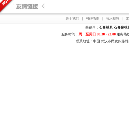
关于我们
|
网站指南
|
演示视频
|
关键词：
石膏模具
石膏像模
服务时间：
周一至周日 08:30 - 22:00
服务热
联系地址：中国.武汉市民意四路雅典居花