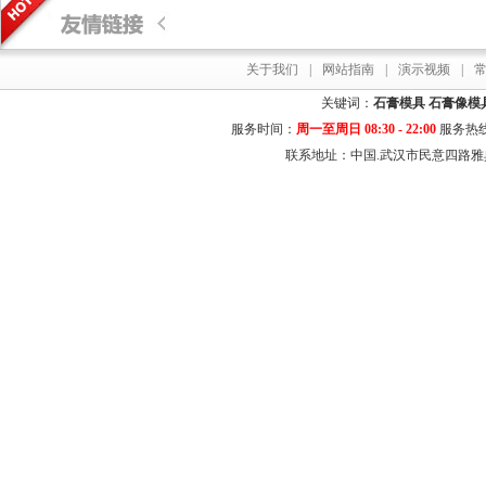
关于我们
|
网站指南
|
演示视频
|
关键词：
石膏模具
石膏像模
服务时间：
周一至周日 08:30 - 22:00
服务热
联系地址：中国.武汉市民意四路雅典居花