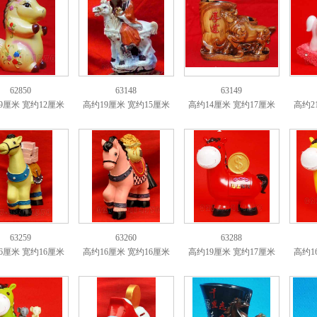
62850
63148
63149
9厘米 宽约12厘米
高约19厘米 宽约15厘米
高约14厘米 宽约17厘米
高约2
63259
63260
63288
6厘米 宽约16厘米
高约16厘米 宽约16厘米
高约19厘米 宽约17厘米
高约1