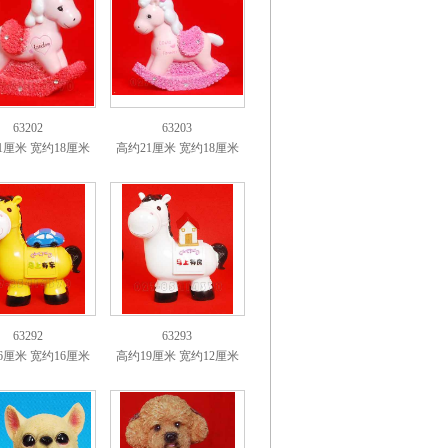
63202
63203
1厘米 宽约18厘米
高约21厘米 宽约18厘米
63292
63293
6厘米 宽约16厘米
高约19厘米 宽约12厘米