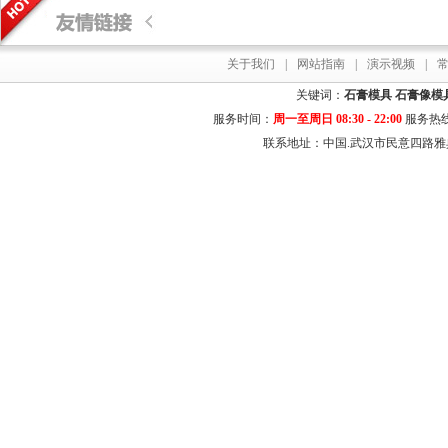
关于我们
|
网站指南
|
演示视频
|
关键词：
石膏模具
石膏像模
服务时间：
周一至周日 08:30 - 22:00
服务热
联系地址：中国.武汉市民意四路雅典居花