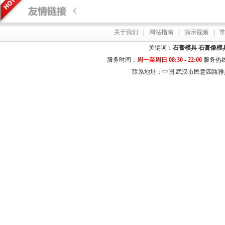
关于我们
|
网站指南
|
演示视频
|
关键词：
石膏模具
石膏像模
服务时间：
周一至周日 08:30 - 22:00
服务热
联系地址：中国.武汉市民意四路雅典居花