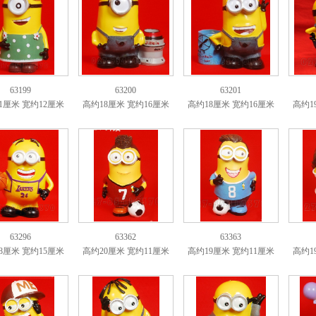
63199
63200
63201
1厘米 宽约12厘米
高约18厘米 宽约16厘米
高约18厘米 宽约16厘米
高约1
63296
63362
63363
8厘米 宽约15厘米
高约20厘米 宽约11厘米
高约19厘米 宽约11厘米
高约1