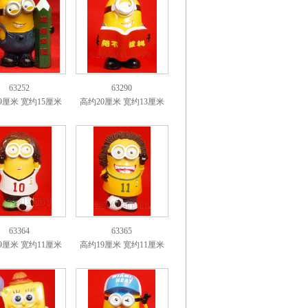
63252
63290
9厘米 宽约15厘米
高约20厘米 宽约13厘米
63364
63365
9厘米 宽约11厘米
高约19厘米 宽约11厘米