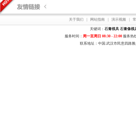
关于我们
|
网站指南
|
演示视频
|
关键词：
石膏模具
石膏像模
服务时间：
周一至周日 08:30 - 22:00
服务热
联系地址：中国.武汉市民意四路雅典居花