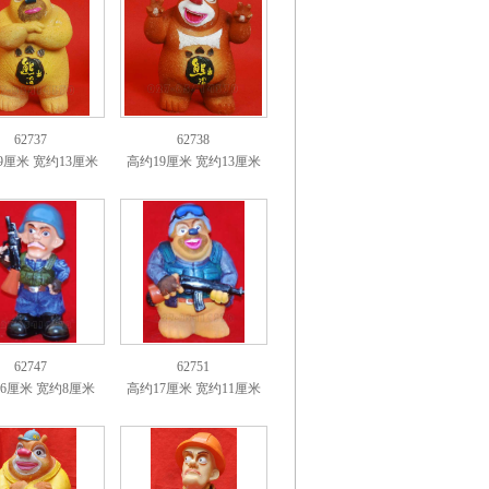
62737
62738
9厘米 宽约13厘米
高约19厘米 宽约13厘米
62747
62751
6厘米 宽约8厘米
高约17厘米 宽约11厘米