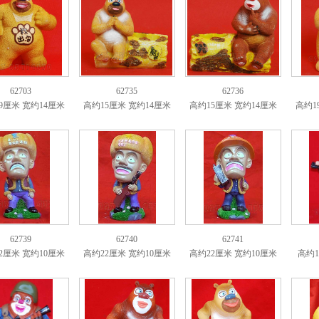
62703
62735
62736
9厘米 宽约14厘米
高约15厘米 宽约14厘米
高约15厘米 宽约14厘米
高约1
62739
62740
62741
2厘米 宽约10厘米
高约22厘米 宽约10厘米
高约22厘米 宽约10厘米
高约1