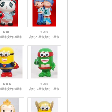
63811
63810
1厘米宽约13厘米
高约20厘米宽约13厘米
63806
63805
6厘米宽约10厘米
高约17厘米宽约10厘米