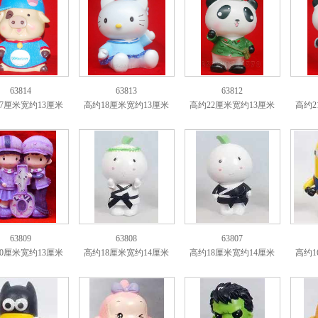
63814
63813
63812
7厘米宽约13厘米
高约18厘米宽约13厘米
高约22厘米宽约13厘米
高约2
63809
63808
63807
0厘米宽约13厘米
高约18厘米宽约14厘米
高约18厘米宽约14厘米
高约1