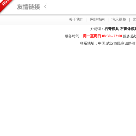
关于我们
|
网站指南
|
演示视频
|
关键词：
石膏模具
石膏像模
服务时间：
周一至周日 08:30 - 22:00
服务热
联系地址：中国.武汉市民意四路雅典居花