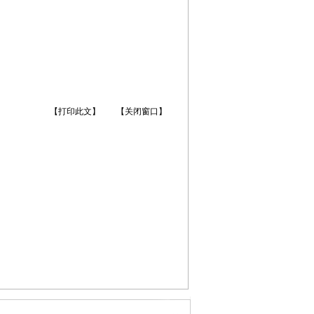
【打印此文】
【关闭窗口】