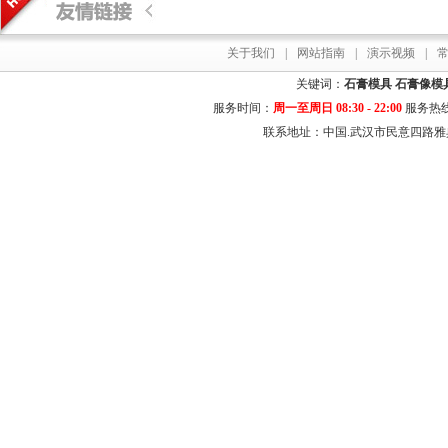
关于我们
|
网站指南
|
演示视频
|
关键词：
石膏模具
石膏像模
服务时间：
周一至周日 08:30 - 22:00
服务热
联系地址：中国.武汉市民意四路雅典居花