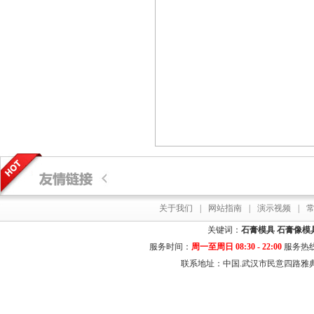
关于我们
|
网站指南
|
演示视频
|
关键词：
石膏模具
石膏像模
服务时间：
周一至周日 08:30 - 22:00
服务热
联系地址：中国.武汉市民意四路雅典居花园