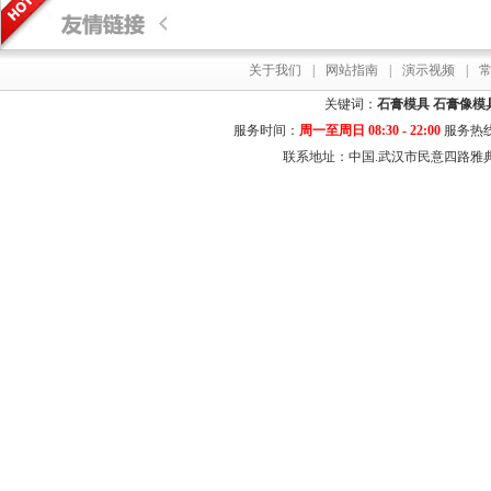
关于我们
|
网站指南
|
演示视频
|
关键词：
石膏模具
石膏像模
服务时间：
周一至周日 08:30 - 22:00
服务热
联系地址：中国.武汉市民意四路雅典居花园