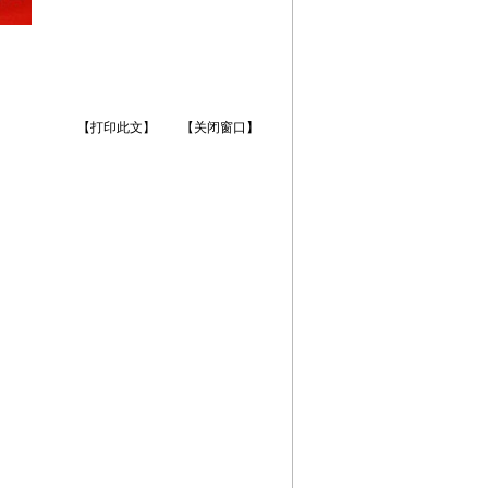
【打印此文】
【关闭窗口】