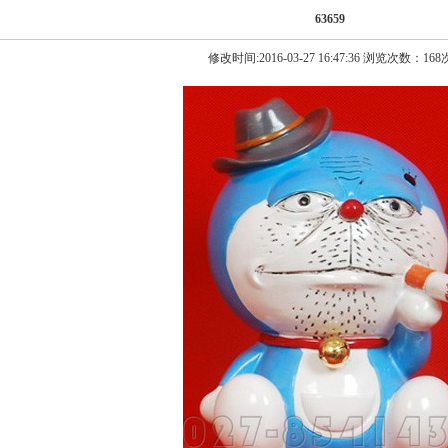
63659
修改时间:2016-03-27 16:47:36 浏览次数：168