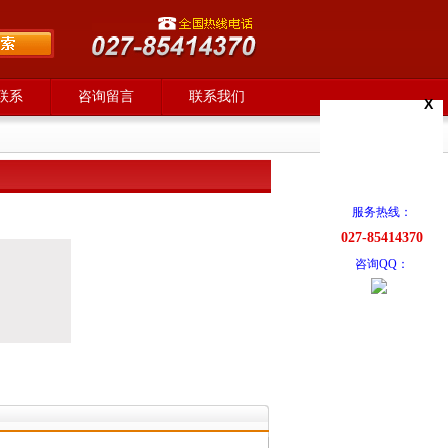
联系
咨询留言
联系我们
X
服务热线：
027-85414370
咨询QQ：