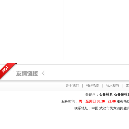
关于我们
|
网站指南
|
演示视频
|
关键词：
石膏模具
石膏像模
服务时间：
周一至周日 08:30 - 22:00
服务热
联系地址：中国.武汉市民意四路雅典居花园