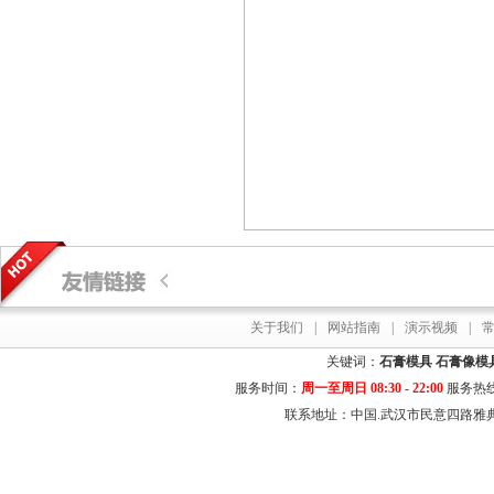
关于我们
|
网站指南
|
演示视频
|
关键词：
石膏模具
石膏像模
服务时间：
周一至周日 08:30 - 22:00
服务热
联系地址：中国.武汉市民意四路雅典居花园