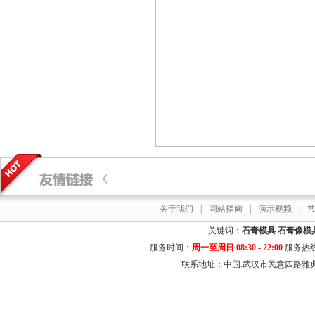
关于我们
|
网站指南
|
演示视频
|
关键词：
石膏模具
石膏像模
服务时间：
周一至周日 08:30 - 22:00
服务热
联系地址：中国.武汉市民意四路雅典居花园