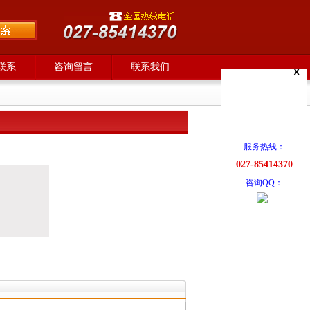
联系
咨询留言
联系我们
X
服务热线：
027-85414370
咨询QQ：