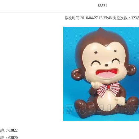
63821
修改时间:2016-04-27 13:35:48 浏览次数：323
信息：
63822
信息：
63820