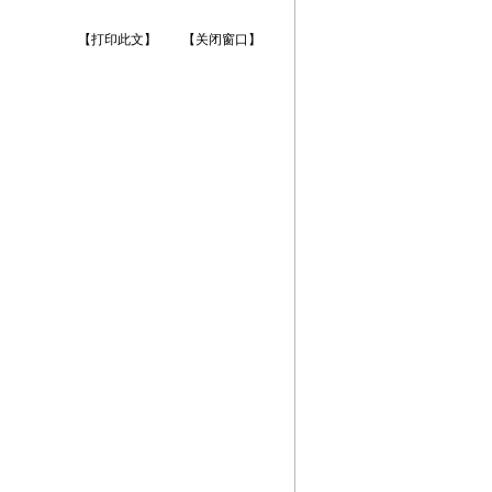
【打印此文】
【关闭窗口】