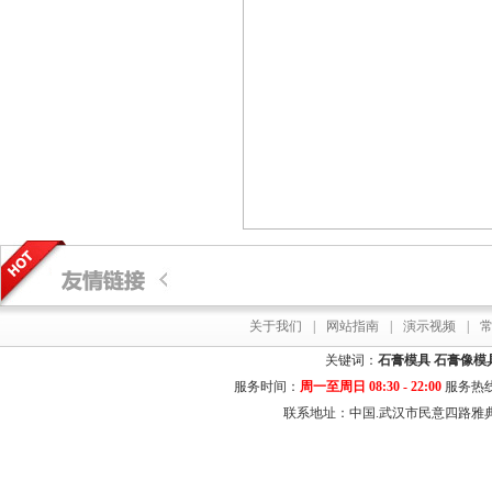
关于我们
|
网站指南
|
演示视频
|
关键词：
石膏模具
石膏像模
服务时间：
周一至周日 08:30 - 22:00
服务热
联系地址：中国.武汉市民意四路雅典居花园