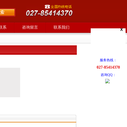
联系
咨询留言
联系我们
X
服务热线：
027-85414370
咨询QQ：