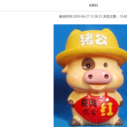
63833
修改时间:2016-04-27 13:38:21 浏览次数：314