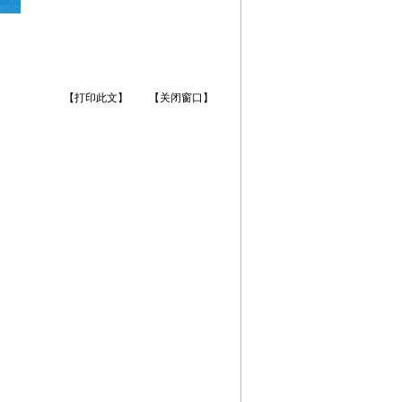
【打印此文】
【关闭窗口】