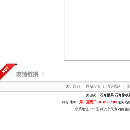
关于我们
|
网站指南
|
演示视频
|
关键词：
石膏模具
石膏像模
服务时间：
周一至周日 08:30 - 22:00
服务热
联系地址：中国.武汉市民意四路雅典居花园