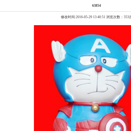
63854
修改时间:2016-05-29 13:40:51 浏览次数：353