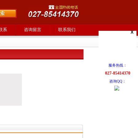
联系
咨询留言
联系我们
X
服务热线：
027-85414370
咨询QQ：