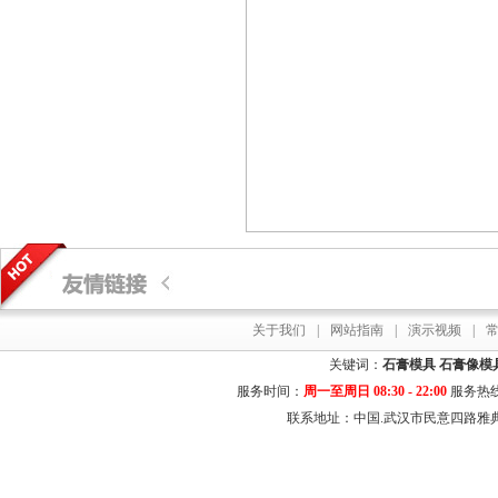
关于我们
|
网站指南
|
演示视频
|
关键词：
石膏模具
石膏像模
服务时间：
周一至周日 08:30 - 22:00
服务热
联系地址：中国.武汉市民意四路雅典居花园