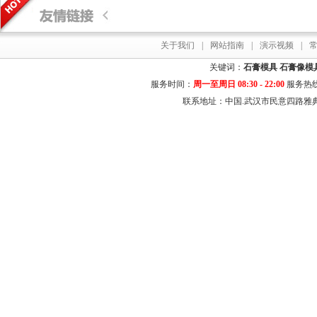
关于我们
|
网站指南
|
演示视频
|
关键词：
石膏模具
石膏像模
服务时间：
周一至周日 08:30 - 22:00
服务热
联系地址：中国.武汉市民意四路雅典居花园