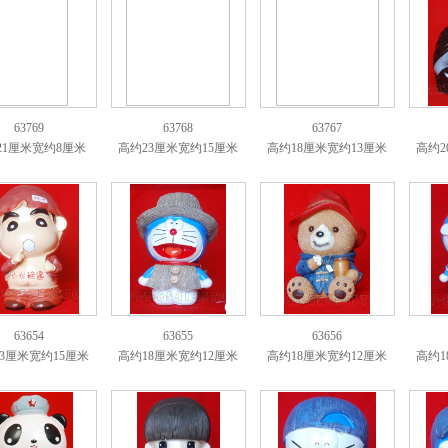
63769
63768
63767
21厘米宽约8厘米
高约23厘米宽约15厘米
高约18厘米宽约13厘米
高约2
63654
63655
63656
3厘米宽约15厘米
高约18厘米宽约12厘米
高约18厘米宽约12厘米
高约1