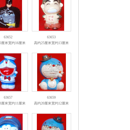
63652
63653
0厘米宽约16厘米
高约25厘米宽约13厘米
63657
63659
8厘米宽约11厘米
高约20厘米宽约12厘米